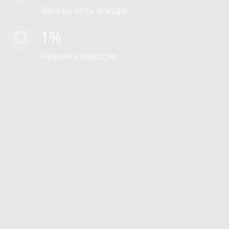
Заказы есть всегда!
1%
Низкая комиссия