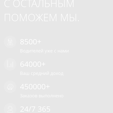
С ОСТАЛЬНЫМ
ПОМОЖЕМ МЫ.
8500+
Водителей уже с нами
64000+
Ваш средний доход
450000+
Заказов выполнено
24/7 365